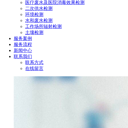
医疗废水及医院消毒效果检测
二次供水检测
环境检测
水和废水检测
工作场所辐射检测
土壤检测
服务案例
服务流程
新闻中心
联系我们
联系方式
在线留言