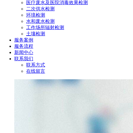
医疗废水及医院消毒效果检测
二次供水检测
环境检测
水和废水检测
工作场所辐射检测
土壤检测
服务案例
服务流程
新闻中心
联系我们
联系方式
在线留言