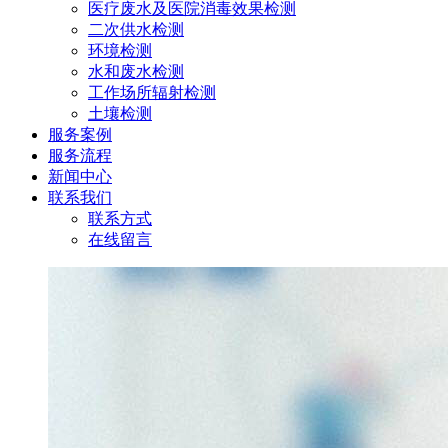
医疗废水及医院消毒效果检测
二次供水检测
环境检测
水和废水检测
工作场所辐射检测
土壤检测
服务案例
服务流程
新闻中心
联系我们
联系方式
在线留言